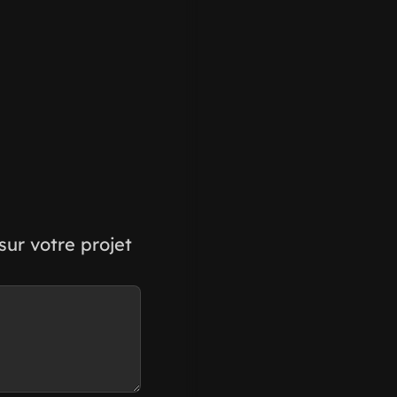
ur votre projet