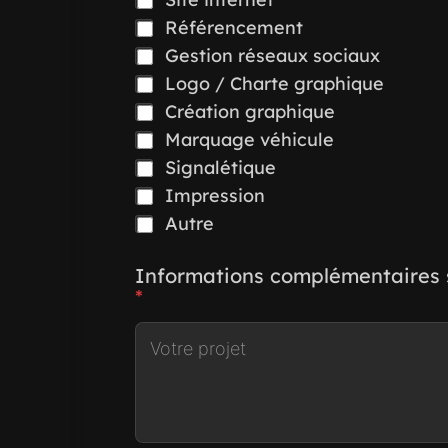
Référencement
Gestion réseaux sociaux
Logo / Charte graphique
Création graphique
Marquage véhicule
Signalétique
Impression
Autre
Informations complémentaires s
*