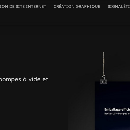
ION DE SITE INTERNET
CRÉATION GRAPHIQUE
SIGNALÉT
 pompes à vide et