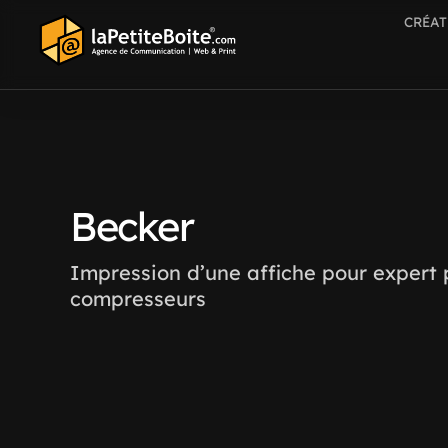
CRÉAT
Becker
Impression d’une affiche pour expert
compresseurs