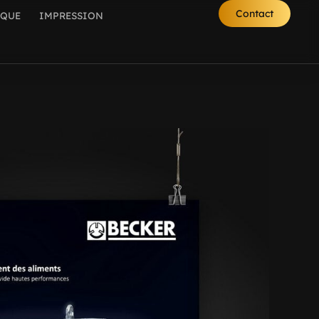
Contact
IQUE
IMPRESSION