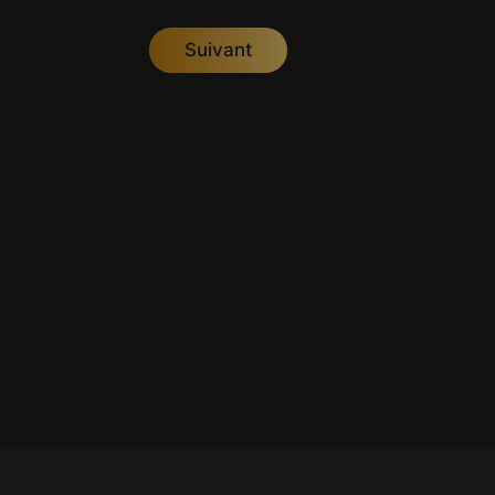
Suivant